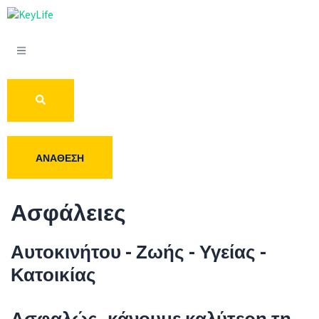
ΑΝΆΘΕΣΗ
Ασφάλειες
Αυτοκινήτου - Ζωής - Υγείας -
Κατοικίας
Ασφαλώς, κάνουμε καλύτερη τη