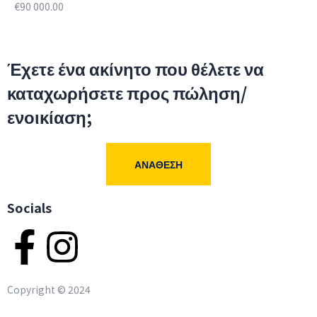
€90 000.00
Έχετε ένα ακίνητο που θέλετε να
καταχωρήσετε προς πώληση/
ενοικίαση;
ΑΝΆΘΕΣΗ
Socials
Copyright ©
2024