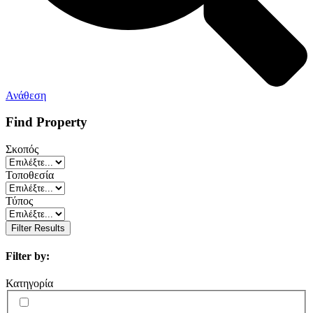
Ανάθεση
Find Property
Σκοπός
Τοποθεσία
Τύπος
Filter Results
Filter by:
Κατηγορία