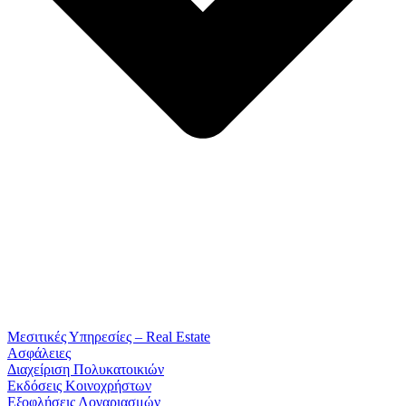
Μεσιτικές Υπηρεσίες – Real Estate
Ασφάλειες
Διαχείριση Πολυκατοικιών
Εκδόσεις Κοινοχρήστων
Εξοφλήσεις Λογαριασμών