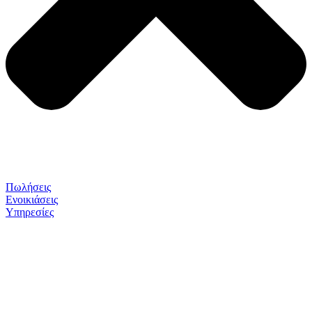
Πωλήσεις
Ενοικιάσεις
Υπηρεσίες