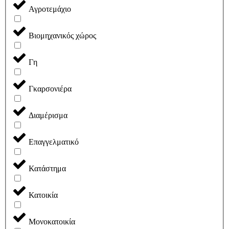
Αγροτεμάχιο
Βιομηχανικός χώρος
Γη
Γκαρσονιέρα
Διαμέρισμα
Επαγγελματικό
Κατάστημα
Κατοικία
Μονοκατοικία