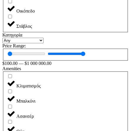
Οικόπεδο
Στάβλος
Κατηγορία
Price Range:
$
100.00
—
$
1 000 000.00
Amenities
Κλιματισμός
Μπαλκόνι
Ασανσέρ