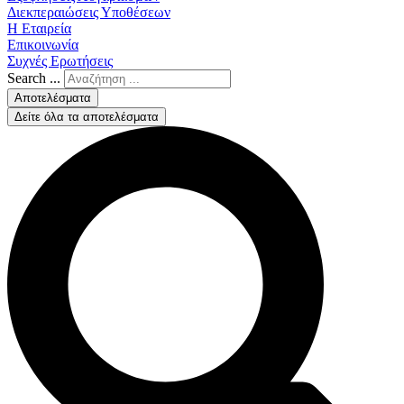
Διεκπεραιώσεις Υποθέσεων
Η Εταιρεία
Επικοινωνία
Συχνές Ερωτήσεις
Search ...
Αποτελέσματα
Δείτε όλα τα αποτελέσματα