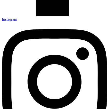
Instagram