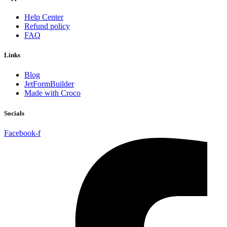
Help Center
Refund policy
FAQ
Links
Blog
JetFormBuilder
Made with Croco
Socials
Facebook-f