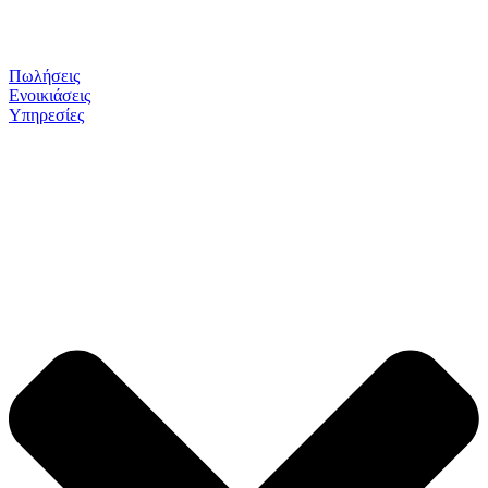
Πωλήσεις
Ενοικιάσεις
Υπηρεσίες