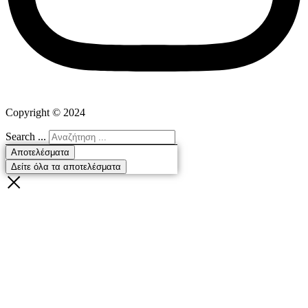
Copyright ©
2024
Search ...
Αποτελέσματα
Δείτε όλα τα αποτελέσματα