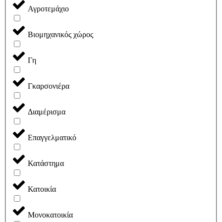
Αγροτεμάχιο
Βιομηχανικός χώρος
Γη
Γκαρσονιέρα
Διαμέρισμα
Επαγγελματικό
Κατάστημα
Κατοικία
Μονοκατοικία