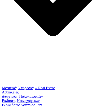
Μεσιτικές Υπηρεσίες – Real Estate
Ασφάλειες
Διαχείριση Πολυκατοικιών
Εκδόσεις Κοινοχρήστων
Εξοφλήσεις Λογαριασμών