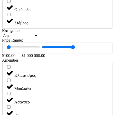
Οικόπεδο
Στάβλος
Κατηγορία
Price Range:
$
100.00
—
$
1 000 000.00
Amenities
Κλιματισμός
Μπαλκόνι
Ασανσέρ