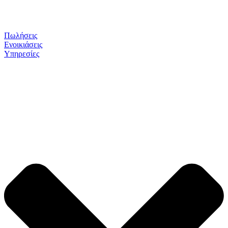
Πωλήσεις
Ενοικιάσεις
Υπηρεσίες