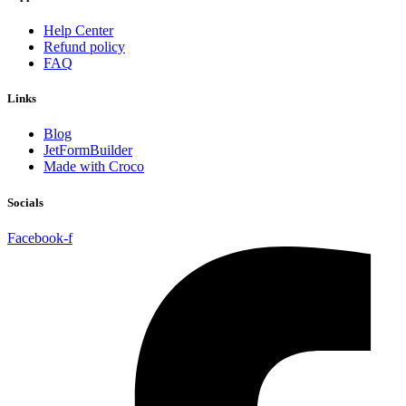
Help Center
Refund policy
FAQ
Links
Blog
JetFormBuilder
Made with Croco
Socials
Facebook-f