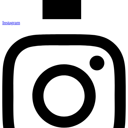
Instagram