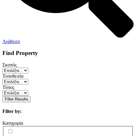
Ανάθεση
Find Property
Σκοπός
Τοποθεσία
Τύπος
Filter Results
Filter by:
Κατηγορία