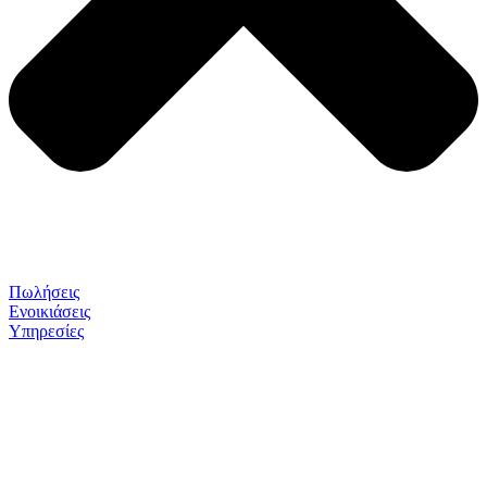
Πωλήσεις
Ενοικιάσεις
Υπηρεσίες