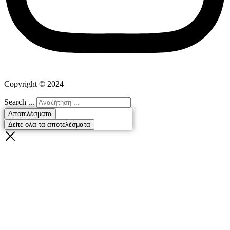
Copyright ©
2024
Search ...
Αποτελέσματα
Δείτε όλα τα αποτελέσματα