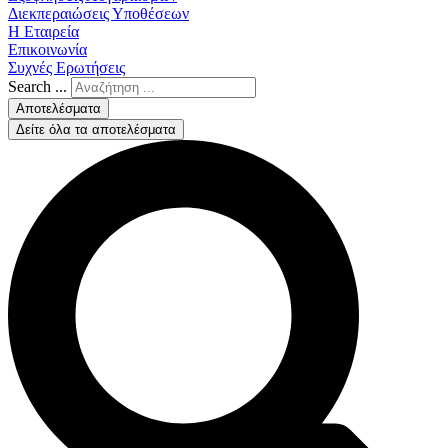
Διεκπεραιώσεις Υποθέσεων
Η Εταιρεία
Επικοινωνία
Συχνές Ερωτήσεις
Search ...
Αποτελέσματα
Δείτε όλα τα αποτελέσματα