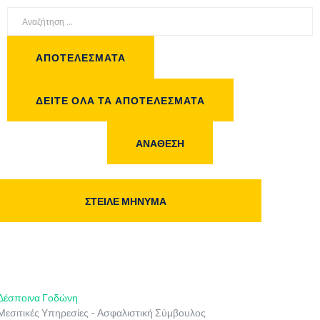
ΑΠΟΤΕΛΈΣΜΑΤΑ
ΔΕΊΤΕ ΌΛΑ ΤΑ ΑΠΟΤΕΛΈΣΜΑΤΑ
ΑΝΆΘΕΣΗ
ΣΤΕΙΛΕ ΜΗΝΥΜΑ
Δέσποινα Γοδώνη
Μεσιτικές Υπηρεσίες - Ασφαλιστική Σύμβουλος