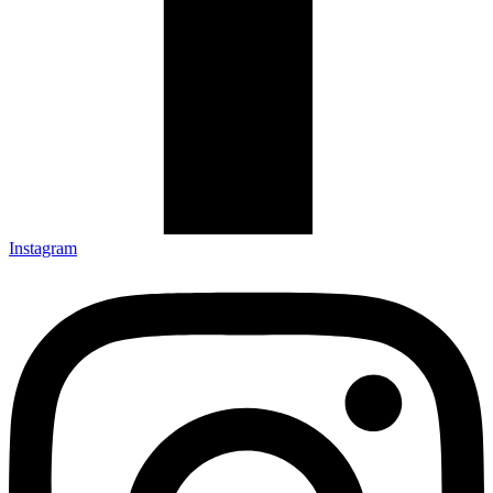
Instagram