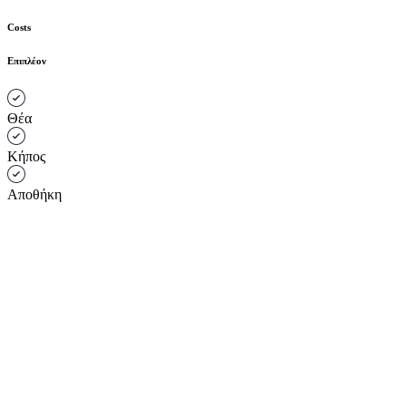
Costs
Επιπλέον
Θέα
Κήπος
Αποθήκη