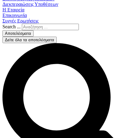
Διεκπεραιώσεις Υποθέσεων
Η Εταιρεία
Επικοινωνία
Συχνές Ερωτήσεις
Search ...
Αποτελέσματα
Δείτε όλα τα αποτελέσματα