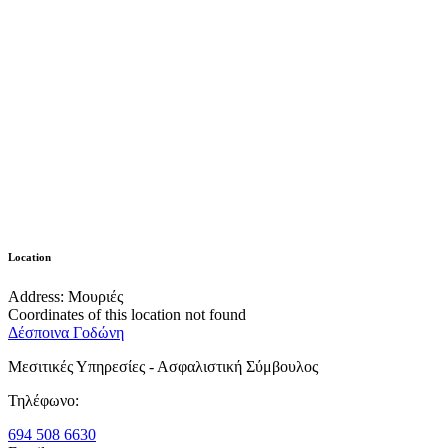
Location
Address:
Μουριές
Coordinates of this location not found
Δέσποινα Γοδώνη
Μεσιτικές Υπηρεσίες - Ασφαλιστική Σύμβουλος
Τηλέφωνο:
694 508 6630