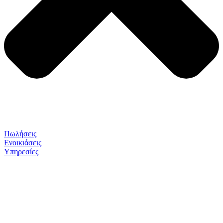
Πωλήσεις
Ενοικιάσεις
Υπηρεσίες