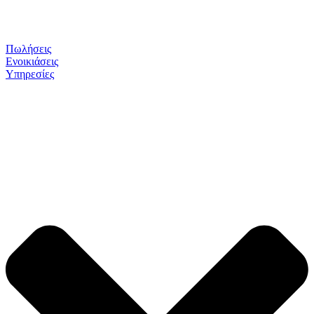
Πωλήσεις
Ενοικιάσεις
Υπηρεσίες