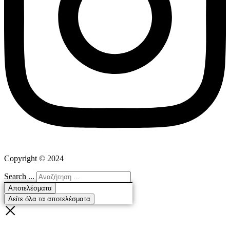
Copyright ©
2024
Search ...
Αποτελέσματα
Δείτε όλα τα αποτελέσματα