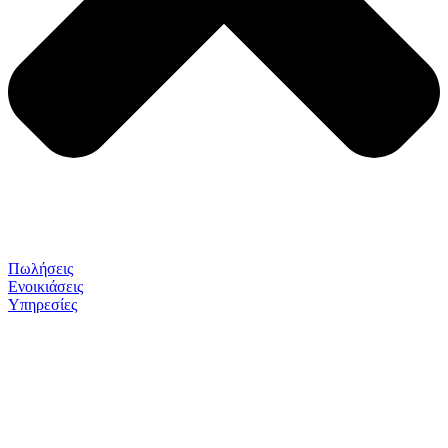
Πωλήσεις
Ενοικιάσεις
Υπηρεσίες