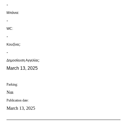
-
Μπάνια:
-
WC:
-
Κουζίνες:
-
Δημοσίευση Αγγελίας:
March 13, 2025
Parking:
Ναι
Publication date:
March 13, 2025