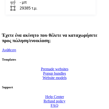
- μπ
29385 τ.μ.
Έχετε ένα ακίνητο που θέλετε να καταχωρήσετε
προς πώληση/ενοικίαση;
Ανάθεση
Templates
Premade websites
Popup bundles
Website models
Support
Help Center
Refund policy
FAQ