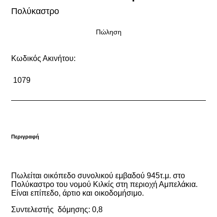
Πολύκαστρο
Πώληση
Κωδικός Ακινήτου:
1079
Περιγραφή
Πωλείται οικόπεδο συνολικού εμβαδού 945τ.μ. στο
Πολύκαστρο του νομού Κιλκίς στη περιοχή Αμπελάκια.
Είναι επίπεδο, άρτιο και οικοδομήσιμο.
Συντελεστής δόμησης: 0,8