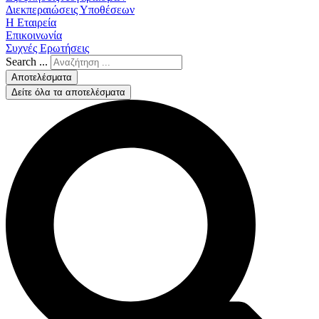
Διεκπεραιώσεις Υποθέσεων
Η Εταιρεία
Επικοινωνία
Συχνές Ερωτήσεις
Search ...
Αποτελέσματα
Δείτε όλα τα αποτελέσματα