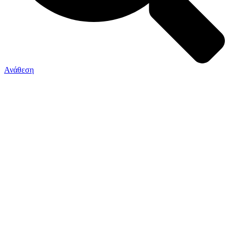
Ανάθεση