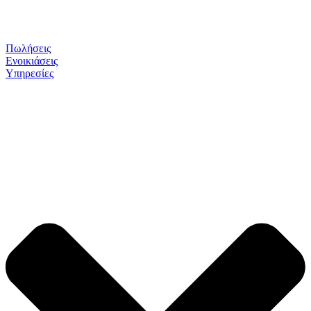
Πωλήσεις
Ενοικιάσεις
Υπηρεσίες