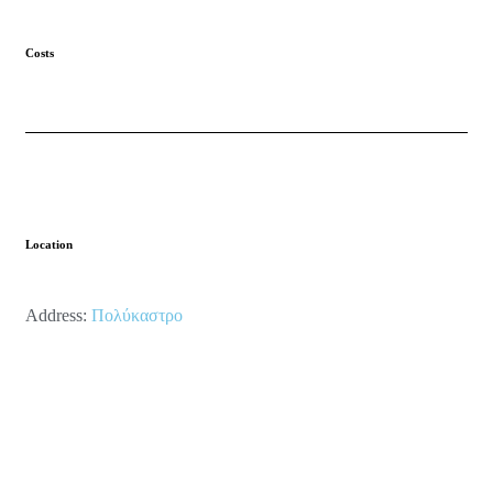
Costs
Location
Address:
Πολύκαστρο