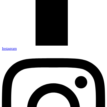
Instagram