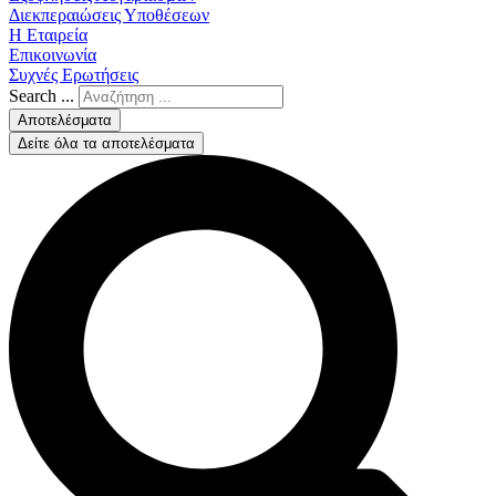
Διεκπεραιώσεις Υποθέσεων
Η Εταιρεία
Επικοινωνία
Συχνές Ερωτήσεις
Search ...
Αποτελέσματα
Δείτε όλα τα αποτελέσματα