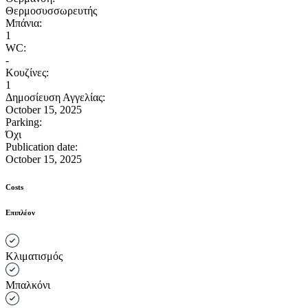
Θερμοσυσσωρευτής
Μπάνια:
1
WC:
-
Κουζίνες:
1
Δημοσίευση Αγγελίας:
October 15, 2025
Parking:
Όχι
Publication date:
October 15, 2025
Costs
Επιπλέον
Κλιματισμός
Μπαλκόνι