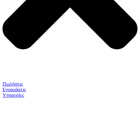
Πωλήσεις
Ενοικιάσεις
Υπηρεσίες