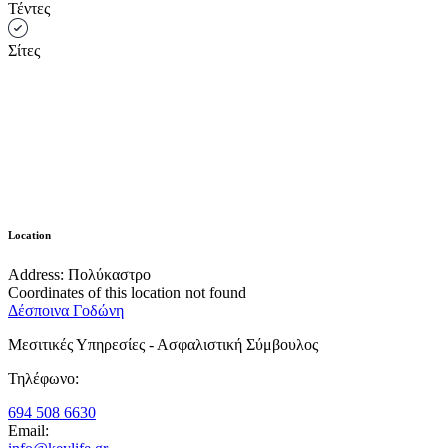
Τέντες
Σίτες
Location
Address:
Πολύκαστρο
Coordinates of this location not found
Δέσποινα Γοδώνη
Μεσιτικές Υπηρεσίες - Ασφαλιστική Σύμβουλος
Τηλέφωνο:
694 508 6630
Email: