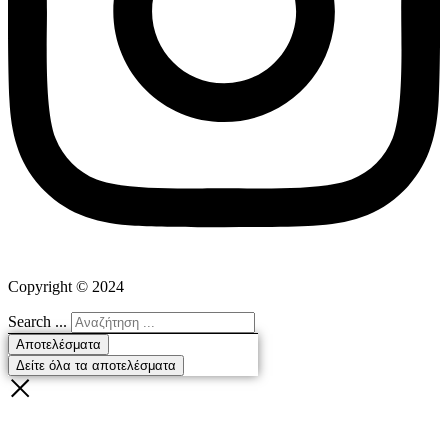
Copyright ©
2024
Search ...
Αποτελέσματα
Δείτε όλα τα αποτελέσματα