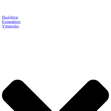
Πωλήσεις
Ενοικιάσεις
Υπηρεσίες